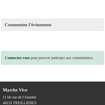
Commentez l’évènement
Connectez-vous
pour pouvoir participer aux commentaires.
Marche Vive
11 bis rue de l'Alambic
44119
TREILLIERES