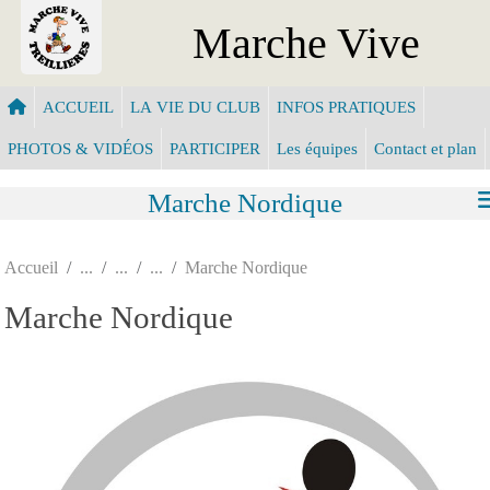
Panneau de gestion des cookies
Marche Vive
ACCUEIL
LA VIE DU CLUB
INFOS PRATIQUES
PHOTOS & VIDÉOS
PARTICIPER
Les équipes
Contact et plan
Marche Nordique
Accueil
Marche Nordique
Marche Nordique