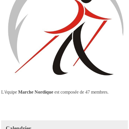
L'équipe
Marche Nordique
est composée de 47 membres.
Calendrier