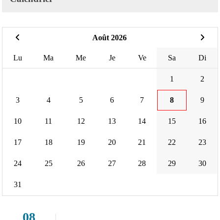
Août 2026
Lu
Ma
Me
Je
Ve
Sa
Di
1
2
3
4
5
6
7
8
9
10
11
12
13
14
15
16
17
18
19
20
21
22
23
24
25
26
27
28
29
30
31
08