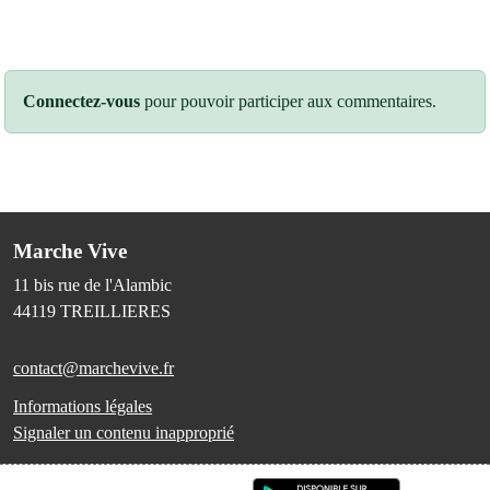
Connectez-vous
pour pouvoir participer aux commentaires.
Marche Vive
11 bis rue de l'Alambic
44119
TREILLIERES
contact@marchevive.fr
Informations légales
Signaler un contenu inapproprié