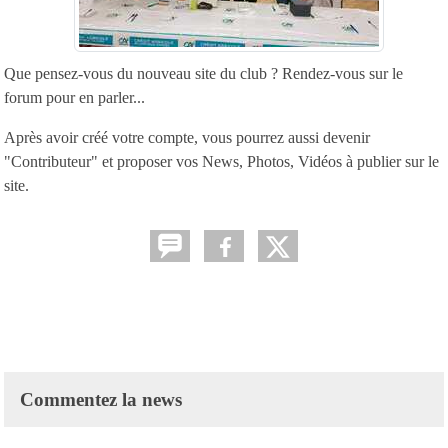
Que pensez-vous du nouveau site du club ? Rendez-vous sur le
forum pour en parler...
Après avoir créé votre compte, vous pourrez aussi devenir
"Contributeur" et proposer vos News, Photos, Vidéos à publier sur le
site.
Commentez la news