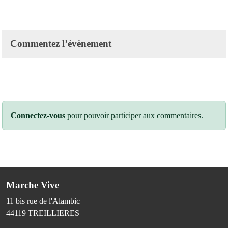
Commentez l’évènement
Connectez-vous
pour pouvoir participer aux commentaires.
Marche Vive
11 bis rue de l'Alambic
44119
TREILLIERES