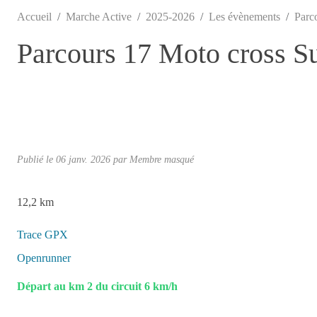
Accueil
Marche Active
2025-2026
Les évènements
Parc
Parcours 17 Moto cross 
Publié le
06 janv. 2026
par Membre masqué
12,2 km
Trace GPX
Openrunner
Départ au km 2 du circuit 6 km/h