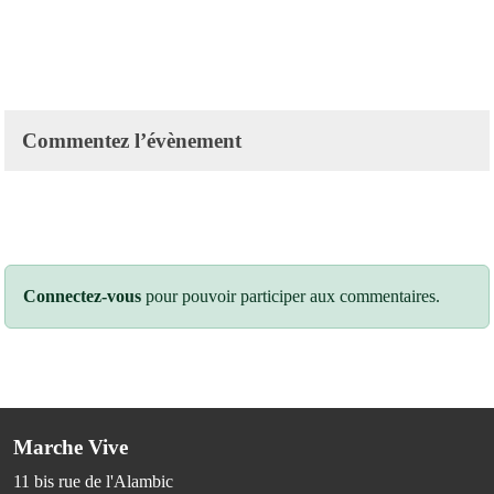
Commentez l’évènement
Connectez-vous
pour pouvoir participer aux commentaires.
Marche Vive
11 bis rue de l'Alambic