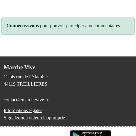
Connectez-vous
pour pouvoir participer aux commentaires.
Marche Vive
11 bis rue de l'Alambic
44119
TREILLIERES
contact@marchevive.fr
Informations légales
Signaler un contenu inapproprié